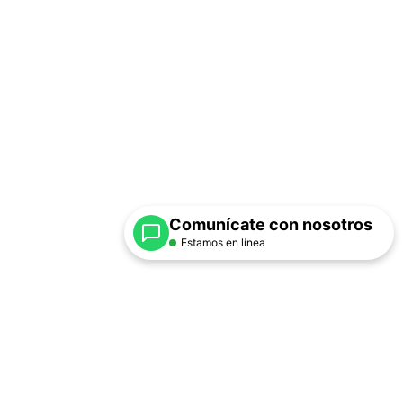
Comunícate con nosotros
Estamos en línea